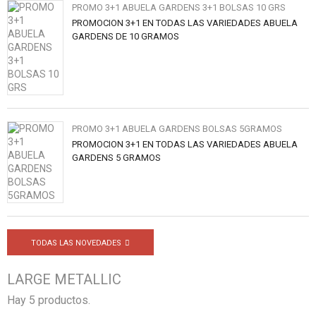
PROMO 3+1 ABUELA GARDENS 3+1 BOLSAS 10 GRS
PROMOCION 3+1 EN TODAS LAS VARIEDADES ABUELA
GARDENS DE 10 GRAMOS
PROMO 3+1 ABUELA GARDENS BOLSAS 5GRAMOS
PROMOCION 3+1 EN TODAS LAS VARIEDADES ABUELA
GARDENS 5 GRAMOS
TODAS LAS NOVEDADES
LARGE METALLIC
Hay 5 productos.