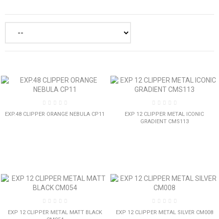
EXP.48 CLIPPER ORANGE NEBULA CP11
EXP 12 CLIPPER METAL ICONIC
GRADIENT CMS113
EXP 12 CLIPPER METAL MATT BLACK
EXP 12 CLIPPER METAL SILVER CM008