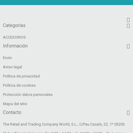
Categorías
ACCESORIOS
Información
Envío
Aviso legal
Política de privacidad
Política de cookies
Protección datos personales
Mapa del sitio
Contacto
The Retail and Trading Company World, S.L., C/Pau Casals, 22, 1º 03203