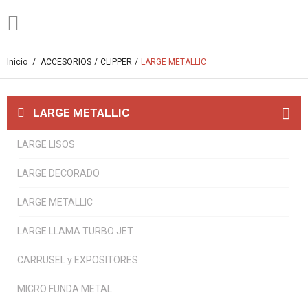
Inicio
/
ACCESORIOS
/
CLIPPER
/
LARGE METALLIC
LARGE METALLIC
LARGE LISOS
LARGE DECORADO
LARGE METALLIC
LARGE LLAMA TURBO JET
CARRUSEL y EXPOSITORES
MICRO FUNDA METAL