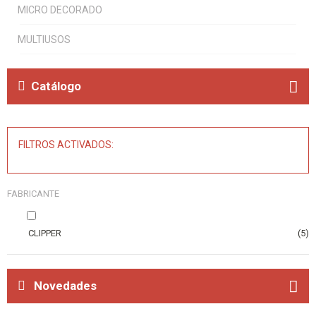
MICRO DECORADO
MULTIUSOS
Catálogo
FILTROS ACTIVADOS:
FABRICANTE
CLIPPER
(5)
Novedades