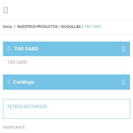
Inicio
/
NUESTROS PRODUCTOS
/
BOQUILLAS
/
TAR GARD
TAR GARD
TAR GARD
Catálogo
FILTROS ACTIVADOS:
FABRICANTE