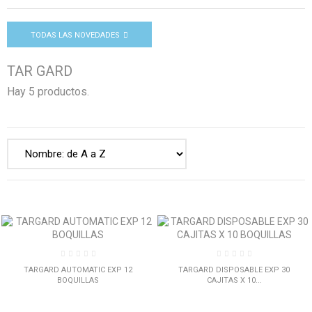
TODAS LAS NOVEDADES
TAR GARD
Hay 5 productos.
TARGARD AUTOMATIC EXP 12
TARGARD DISPOSABLE EXP 30
BOQUILLAS
CAJITAS X 10...