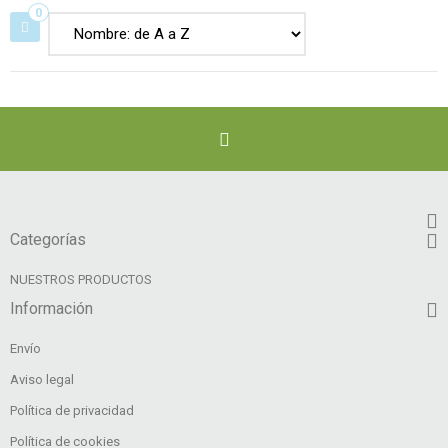
0
Categorías
NUESTROS PRODUCTOS
Información
Envío
Aviso legal
Política de privacidad
Política de cookies