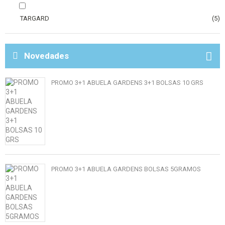
TARGARD
(5)
Novedades
PROMO 3+1 ABUELA GARDENS 3+1 BOLSAS 10 GRS
PROMO 3+1 ABUELA GARDENS BOLSAS 5GRAMOS