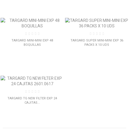
TARGARD MINI-MINI EXP 48
TARGARD SUPER MINI-MINI EXP 36
BOQUILLAS
PACKS X 10 UDS
TARGARD TG NEW FILTER EXP 24
CAJITAS...