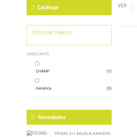
VER
Catálogo
FILTROS ACTIVADOS:
FABRICANTE
CHAMP
(1)
Genérica
(3)
Novedades
PROMO 3+1 ABUELA GARDENS