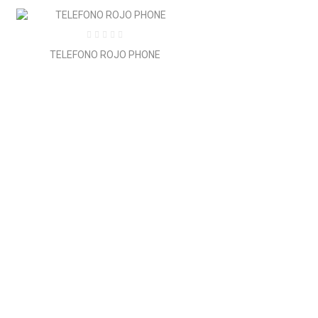
TELEFONO ROJO PHONE