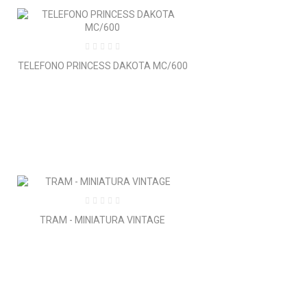
TELEFONO PRINCESS DAKOTA MC/600
TRAM - MINIATURA VINTAGE