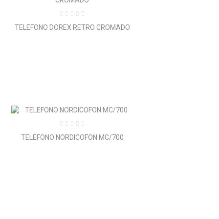
TELEFONO DOREX RETRO CROMADO
TELEFONO NORDICOFON MC/700