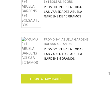
3+1 BOLSAS 10 GRS
PROMOCION 3+1 EN TODAS
LAS VARIEDADES ABUELA
GARDENS DE 10 GRAMOS
PROMO 3+1 ABUELA GARDENS
BOLSAS 5GRAMOS
PROMOCION 3+1 EN TODAS
LAS VARIEDADES ABUELA
GARDENS 5 GRAMOS
TODAS LAS NOVEDADES