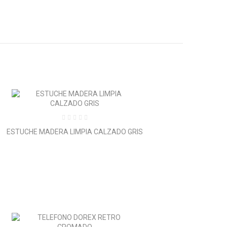
ESTUCHE MADERA LIMPIA CALZADO GRIS