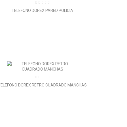
TELEFONO DOREX PARED POLICIA
TELEFONO DOREX RETRO CUADRADO MANCHAS