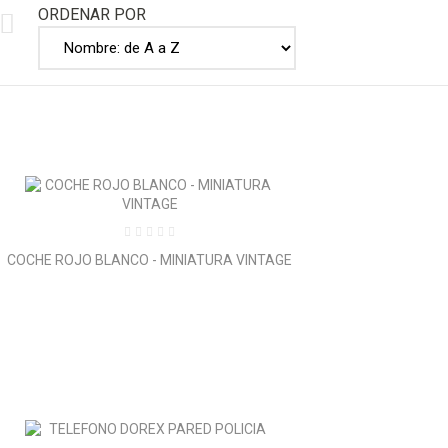
ORDENAR POR
COCHE ROJO BLANCO - MINIATURA VINTAGE