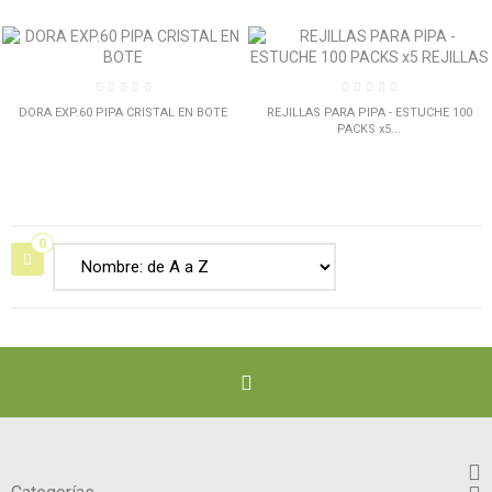
DORA EXP.60 PIPA CRISTAL EN BOTE
REJILLAS PARA PIPA - ESTUCHE 100
PACKS x5...
0