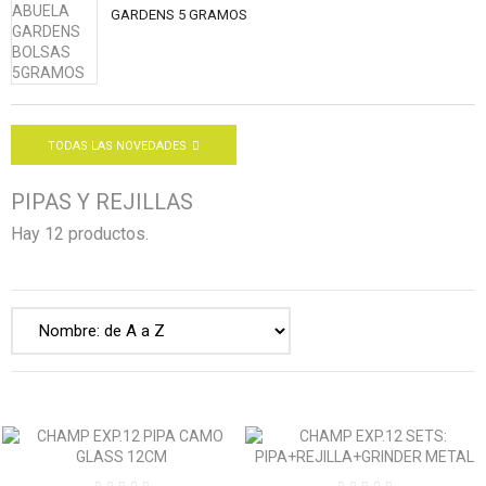
GARDENS 5 GRAMOS
TODAS LAS NOVEDADES
PIPAS Y REJILLAS
Hay 12 productos.