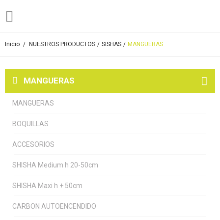
Inicio
/
NUESTROS PRODUCTOS
/
SISHAS
/
MANGUERAS
MANGUERAS
MANGUERAS
BOQUILLAS
ACCESORIOS
SHISHA Medium h 20-50cm
SHISHA Maxi h + 50cm
CARBON AUTOENCENDIDO