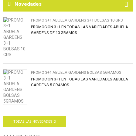
Novedades
PROMO 3+1 ABUELA GARDENS 3+1 BOLSAS 10 GRS
PROMOCION 3+1 EN TODAS LAS VARIEDADES ABUELA
GARDENS DE 10 GRAMOS
PROMO 3+1 ABUELA GARDENS BOLSAS 5GRAMOS
PROMOCION 3+1 EN TODAS LAS VARIEDADES ABUELA
GARDENS 5 GRAMOS
TODAS LAS NOVEDADES