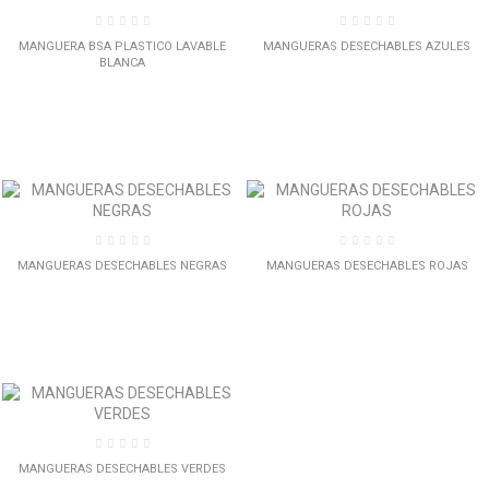
MANGUERA BSA PLASTICO LAVABLE
MANGUERAS DESECHABLES AZULES
BLANCA
MANGUERAS DESECHABLES NEGRAS
MANGUERAS DESECHABLES ROJAS
MANGUERAS DESECHABLES VERDES