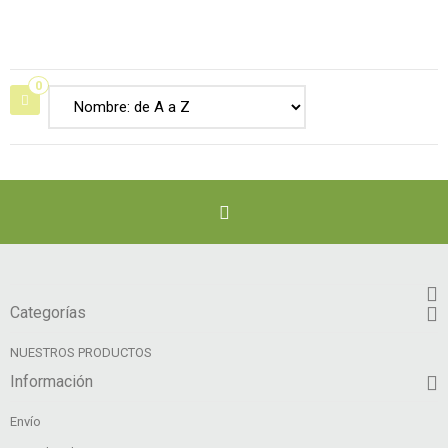
0
Categorías
NUESTROS PRODUCTOS
Información
Envío