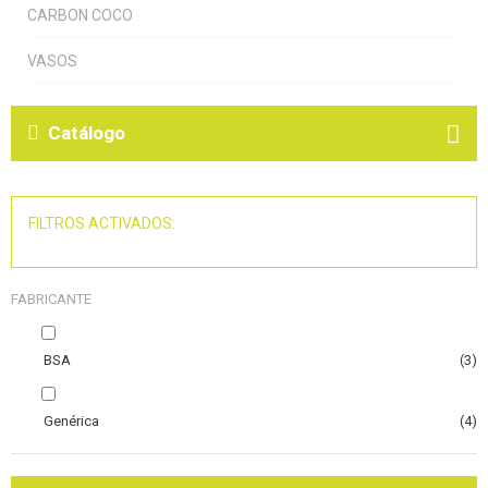
CARBON COCO
VASOS
Catálogo
FILTROS ACTIVADOS:
FABRICANTE
BSA
(3)
Genérica
(4)