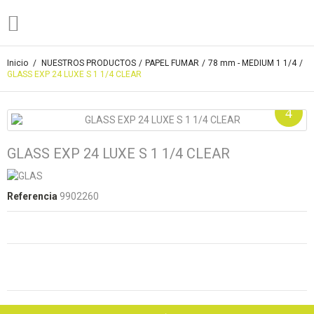
Inicio
/
NUESTROS PRODUCTOS
/
PAPEL FUMAR
/
78 mm - MEDIUM 1 1/4
/
GLASS EXP 24 LUXE S 1 1/4 CLEAR
GLASS EXP 24 LUXE S 1 1/4 CLEAR
Referencia
9902260